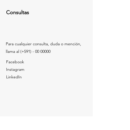
Consultas
Para cualquier consulta, duda o mención,
llama al (+591) -
00 00000
Facebook
Instagram
LinkedIn