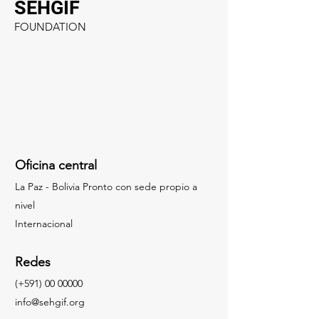
SEHGIF
FOUNDATION
Oficina central
La Paz - Bolivia Pronto con sede propio a
nivel
Internacional
Redes
(+591)
00 00000
info@sehgif.org